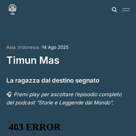
Asia
Indonesia
14 Ago 2025
Timun Mas
La ragazza dal destino segnato
🎧
Premi play per ascoltare l’episodio completo
del podcast “Storie e Leggende dal Mondo”.