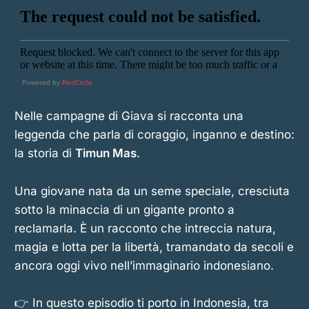
Powered by
RedCircle
Nelle campagne di Giava si racconta una
leggenda che parla di coraggio, inganno e destino:
la storia di
Timun Mas
.
Una giovane nata da un seme speciale, cresciuta
sotto la minaccia di un gigante pronto a
reclamarla. È un racconto che intreccia natura,
magia e lotta per la libertà, tramandato da secoli e
ancora oggi vivo nell’immaginario indonesiano.
👉 In questo episodio ti porto in Indonesia, tra