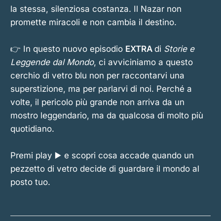
la stessa, silenziosa costanza. Il Nazar non
promette miracoli e non cambia il destino.
👉 In questo nuovo episodio
EXTRA
di
Storie e
Leggende dal Mondo
, ci avviciniamo a questo
cerchio di vetro blu non per raccontarvi una
superstizione, ma per parlarvi di noi. Perché a
volte, il pericolo più grande non arriva da un
mostro leggendario, ma da qualcosa di molto più
quotidiano.
Premi play ▶️ e scopri cosa accade quando un
pezzetto di vetro decide di guardare il mondo al
posto tuo.