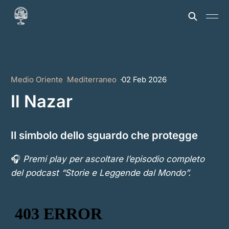
Medio Oriente
Mediterraneo
02 Feb 2026
Il Nazar
Il simbolo dello sguardo che protegge
🎧
Premi play per ascoltare l’episodio completo
del podcast “Storie e Leggende dal Mondo”.