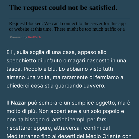
Powered by
RedCircle
È lì, sulla soglia di una casa, appeso allo
specchietto di un’auto o magari nascosto in una
tasca. Piccolo e blu. Lo abbiamo visto tutti
almeno una volta, ma raramente ci fermiamo a
chiederci cosa stia guardando davvero.
Il
Nazar
può sembrare un semplice oggetto, ma è
molto di più. Non appartiene a un solo popolo e
non ha bisogno di antichi templi per farsi
rispettare; eppure, attraversa i confini dal
Mediterraneo fino ai deserti del Medio Oriente con