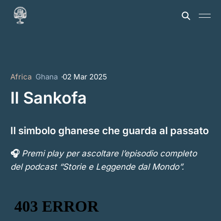
Africa
Ghana
02 Mar 2025
Il Sankofa
Il simbolo ghanese che guarda al passato
🎧
Premi play per ascoltare l’episodio completo
del podcast “Storie e Leggende dal Mondo”.