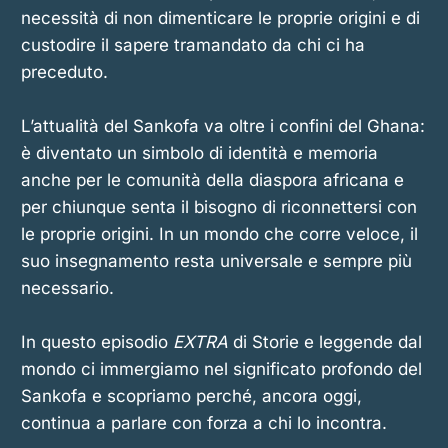
necessità di non dimenticare le proprie origini e di
custodire il sapere tramandato da chi ci ha
preceduto.
L’attualità del Sankofa va oltre i confini del Ghana:
è diventato un simbolo di identità e memoria
anche per le comunità della diaspora africana e
per chiunque senta il bisogno di riconnettersi con
le proprie origini. In un mondo che corre veloce, il
suo insegnamento resta universale e sempre più
necessario.
In questo episodio
EXTRA
di Storie e leggende dal
mondo ci immergiamo nel significato profondo del
Sankofa e scopriamo perché, ancora oggi,
continua a parlare con forza a chi lo incontra.