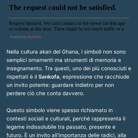
Powered by
RedCircle
Nella cultura akan del Ghana, i simboli non sono
semplici ornamenti ma strumenti di memoria e
insegnamento. Tra questi, uno dei più conosciuti e
rispettati è il
Sankofa
, espressione che racchiude
un invito potente: guardare indietro per non
perdere ciò che conta davvero.
Questo simbolo viene spesso richiamato in
contesti sociali e culturali, perché rappresenta il
legame indissolubile tra passato, presente e
futuro. È un invito all’importanza delle radici, alla