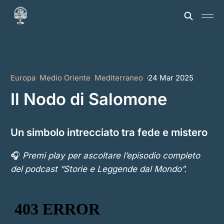
Europa
Medio Oriente
Mediterraneo
24 Mar 2025
Il Nodo di Salomone
Un simbolo intrecciato tra fede e mistero
🎧
Premi play per ascoltare l’episodio completo
del podcast “Storie e Leggende dal Mondo”.