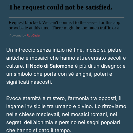
Powered by
RedCircle
Un intreccio senza inizio né fine, inciso su pietre
antiche e mosaici che hanno attraversato secoli e
culture.
Il Nodo di Salomone
è più di un disegno: è
un simbolo che porta con sé enigmi, poteri e
significati nascosti.
Evoca eternità e mistero, l’armonia tra opposti, il
legame invisibile tra umano e divino. Lo ritroviamo
nelle chiese medievali, nei mosaici romani, nei
segreti dell’alchimia e persino nei segni popolari
che hanno sfidato il tempo.