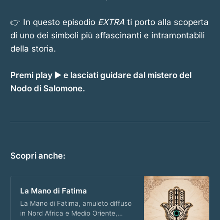
👉 In questo episodio
EXTRA
ti porto alla scoperta
di uno dei simboli più affascinanti e intramontabili
della storia.
Premi play ▶️ e lasciati guidare dal mistero del
Nodo di Salomone.
Scopri anche:
La Mano di Fatima
La Mano di Fatima, amuleto diffuso
in Nord Africa e Medio Oriente,