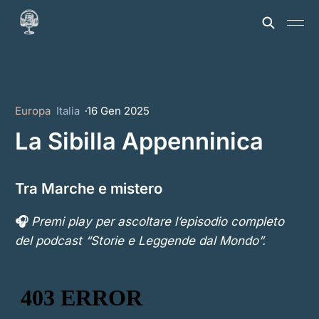
Europa
Italia
16 Gen 2025
La Sibilla Appenninica
Tra Marche e mistero
🎧
Premi play per ascoltare l’episodio completo
del podcast “Storie e Leggende dal Mondo”.