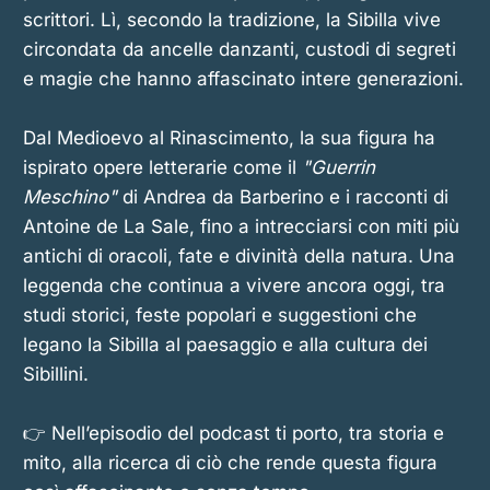
scrittori. Lì, secondo la tradizione, la Sibilla vive
circondata da ancelle danzanti, custodi di segreti
e magie che hanno affascinato intere generazioni.
Dal Medioevo al Rinascimento, la sua figura ha
ispirato opere letterarie come il
"Guerrin
Meschino"
di Andrea da Barberino e i racconti di
Antoine de La Sale, fino a intrecciarsi con miti più
antichi di oracoli, fate e divinità della natura. Una
leggenda che continua a vivere ancora oggi, tra
studi storici, feste popolari e suggestioni che
legano la Sibilla al paesaggio e alla cultura dei
Sibillini.
👉 Nell’episodio del podcast ti porto, tra storia e
mito, alla ricerca di ciò che rende questa figura