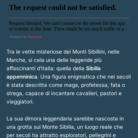
Powered by
RedCircle
Tra le vette misteriose dei Monti Sibillini, nelle
Marche, si cela una delle leggende più
affascinanti d’Italia: quella della
Sibilla
appenninica
. Una figura enigmatica che nei secoli
è stata descritta come maga, profetessa, fata o
strega, capace di incantare cavalieri, pastori e
viaggiatori.
La sua dimora leggendaria sarebbe nascosta in
una grotta sul Monte Sibilla, un luogo reale che
per secoli ha attratto esploratori, pellegrini e