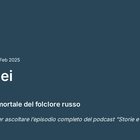
 Feb 2025
ei
mortale del folclore russo
r ascoltare l’episodio completo del podcast “Storie 