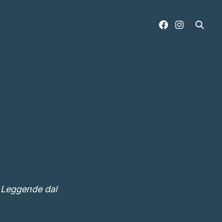
e Leggende dal