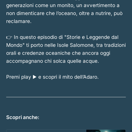
generazioni come un monito, un avvertimento a
non dimenticare che l’oceano, oltre a nutrire, può
reclamare.
👉 In questo episodio di "Storie e Leggende dal
Mondo" ti porto nelle Isole Salomone, tra tradizioni
orali e credenze oceaniche che ancora oggi
accompagnano chi solca quelle acque.
Premi play ▶️ e scopri il mito dell’Adaro.
Scopri anche: