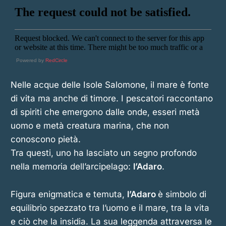
Powered by
RedCircle
Nelle acque delle Isole Salomone, il mare è fonte
di vita ma anche di timore. I pescatori raccontano
di spiriti che emergono dalle onde, esseri metà
uomo e metà creatura marina, che non
conoscono pietà.
Tra questi, uno ha lasciato un segno profondo
nella memoria dell’arcipelago:
l’Adaro
.
Figura enigmatica e temuta,
l’Adaro
è simbolo di
equilibrio spezzato tra l’uomo e il mare, tra la vita
e ciò che la insidia. La sua leggenda attraversa le