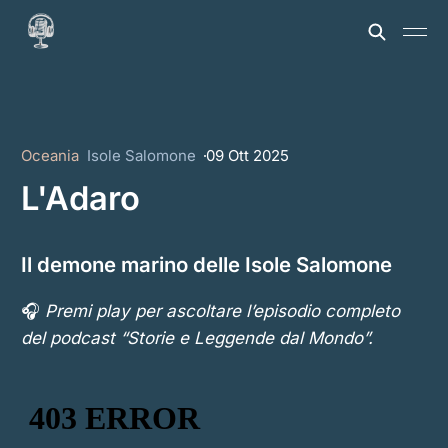
Oceania
Isole Salomone
09 Ott 2025
L'Adaro
Il demone marino delle Isole Salomone
🎧
Premi play per ascoltare l’episodio completo
del podcast “Storie e Leggende dal Mondo”.