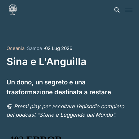
Oceania
Samoa
02 Lug 2026
Sina e L'Anguilla
Un dono, un segreto e una
trasformazione destinata a restare
🎧
Premi play per ascoltare l’episodio completo
del podcast “Storie e Leggende dal Mondo”.