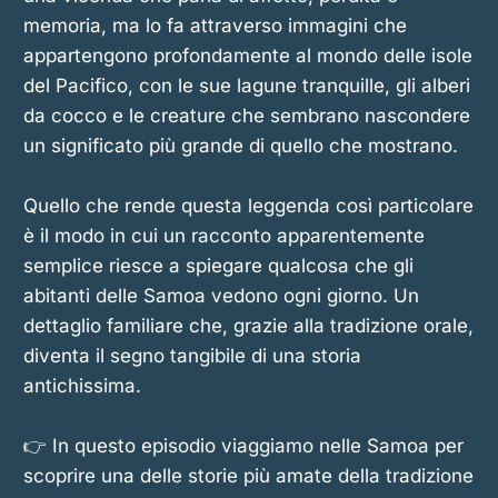
memoria, ma lo fa attraverso immagini che
appartengono profondamente al mondo delle isole
del Pacifico, con le sue lagune tranquille, gli alberi
da cocco e le creature che sembrano nascondere
un significato più grande di quello che mostrano.
Quello che rende questa leggenda così particolare
è il modo in cui un racconto apparentemente
semplice riesce a spiegare qualcosa che gli
abitanti delle Samoa vedono ogni giorno. Un
dettaglio familiare che, grazie alla tradizione orale,
diventa il segno tangibile di una storia
antichissima.
👉 In questo episodio viaggiamo nelle Samoa per
scoprire una delle storie più amate della tradizione