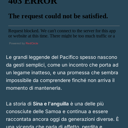
Powered by
RedCircle
Le grandi leggende del Pacifico spesso nascono
da gesti semplici, come un incontro che porta ad
un legame inatteso, e una promessa che sembra
impossibile da comprendere finché non arriva il
momento di mantenerla.
La storia di
Sina e l'anguilla
è una delle più
conosciute delle Samoa e continua a essere
raccontata ancora oggi da generazioni diverse. È
una vicenda che parla di affetto, perdita e