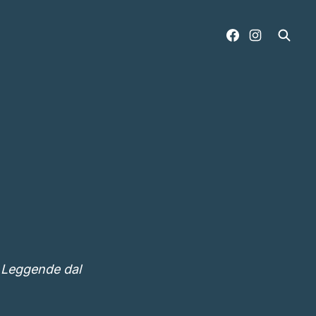
e Leggende dal