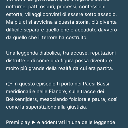
notturne, patti oscuri, processi, confessioni
estorte, villaggi convinti di essere sotto assedio.
Ma più ci si avvicina a questa storia, più diventa
difficile separare quello che è accaduto davvero
da quello che il terrore ha costruito.
Una leggenda diabolica, tra accuse, reputazioni
distrutte e di come una figura possa diventare
molto più grande della realtà da cui era partita.
👉 In questo episodio ti porto nei Paesi Bassi
meridionali e nelle Fiandre, sulle tracce dei
Bokkenrijders, mescolando folclore e paura, così
come la superstizione alla giustizia.
Premi play ▶️ e addentr­ati in una delle leggende