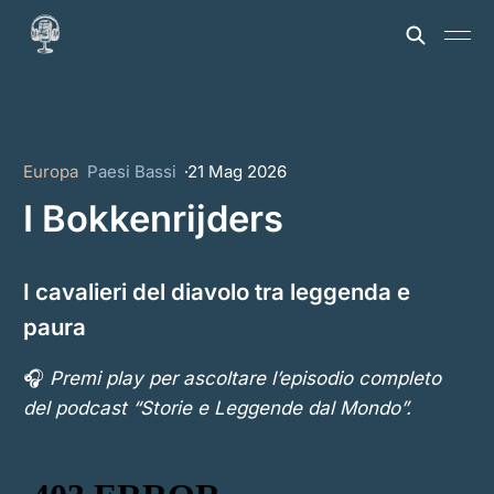
Europa
Paesi Bassi
21 Mag 2026
I Bokkenrijders
I cavalieri del diavolo tra leggenda e
paura
🎧
Premi play per ascoltare l’episodio completo
del podcast “Storie e Leggende dal Mondo”.