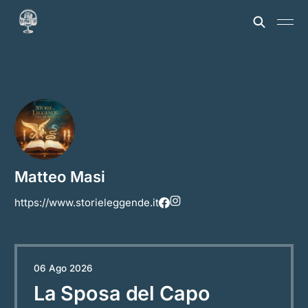
Matteo Masi
https://www.storieleggende.it
06 Ago 2026
La Sposa del Capo