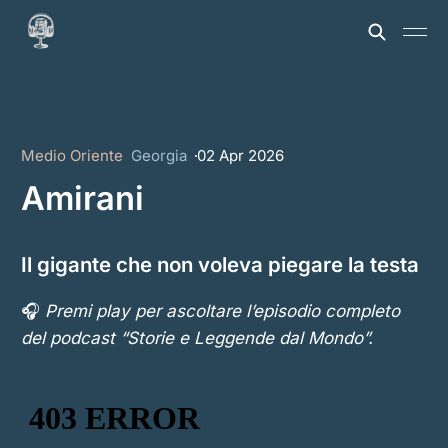
Medio Oriente
Georgia
02 Apr 2026
Amirani
Il gigante che non voleva piegare la testa
🎧
Premi play per ascoltare l’episodio completo
del podcast “Storie e Leggende dal Mondo”.