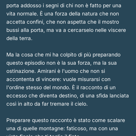
porta addosso i segni di chi non è fatto per una
vita normale. È una forza della natura che non
accetta confini, che non aspetta che il mostro
bussi alla porta, ma va a cercarselo nelle viscere
della terra.
Ma la cosa che mi ha colpito di più preparando
questo episodio non è la sua forza, ma la sua
ostinazione. Amirani è l'uomo che non si
accontenta di vincere: vuole misurarsi con
l'ordine stesso del mondo. È il racconto di un
eccesso che diventa destino, di una sfida lanciata
così in alto da far tremare il cielo.
Preparare questo racconto è stato come scalare
una di quelle montagne: faticoso, ma con una